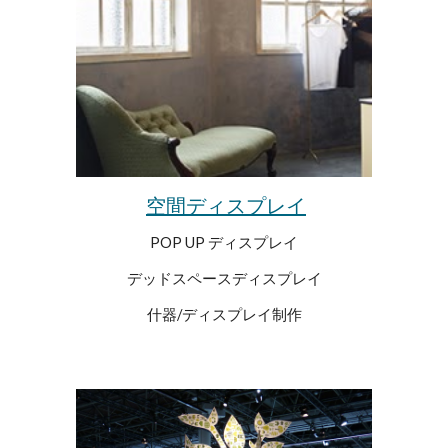
空間ディスプレイ
POP UP ディスプレイ
デッドスペースディスプレイ
什器/ディスプレイ制作