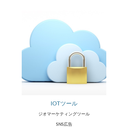
IOTツール
ジオマーケティングツール
SNS広告