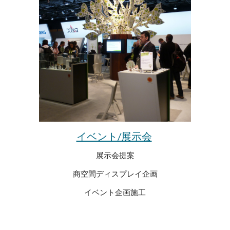
イベント/展示会
展示会提案
商空間ディスプレイ企画
イベント企画施工